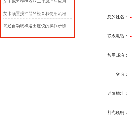
艾卡磁力搅拌器的工作原理与应用
艾卡顶置搅拌器的检查和使用流程
您的姓名：
简述自动取样溶出度仪的操作步骤
联系电话：
常用邮箱：
省份：
详细地址：
补充说明：