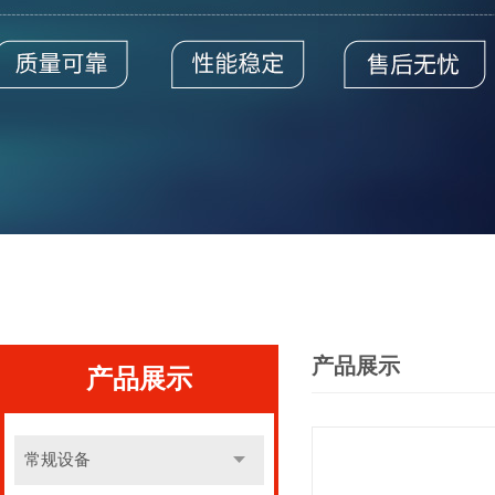
产品展示
产品展示
常规设备