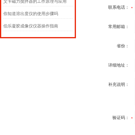
艾卡磁力搅拌器的工作原理与应用
联系电话：
你知道溶出度仪的使用步骤吗
伯乐凝胶成像仪仪器操作指南
常用邮箱：
省份：
详细地址：
补充说明：
验证码：