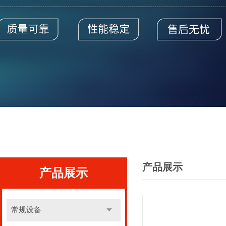
产品展示
产品展示
常规设备