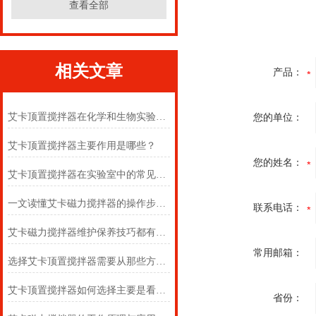
查看全部
相关文章
产品：
艾卡顶置搅拌器在化学和生物实验室中的作用
您的单位：
艾卡顶置搅拌器主要作用是哪些？
您的姓名：
艾卡顶置搅拌器在实验室中的常见用途
一文读懂艾卡磁力搅拌器的操作步骤及注意事项
联系电话：
艾卡磁力搅拌器维护保养技巧都有什么呢？
常用邮箱：
选择艾卡顶置搅拌器需要从那些方面考虑
艾卡顶置搅拌器如何选择主要是看这些方面
省份：