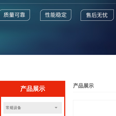
产品展示
产品展示
常规设备