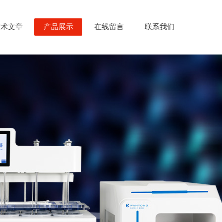
技术文章
产品展示
在线留言
联系我们