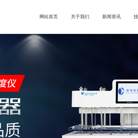
网站首页
关于我们
新闻资讯