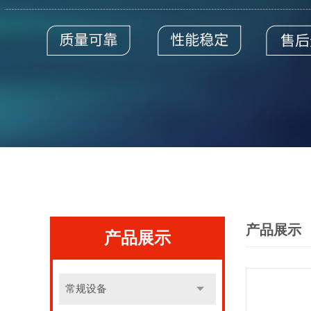
产品展示
产品展示
常规设备