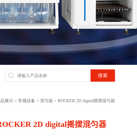
产品展示
>
常规设备
>
混匀器
> ROCKER 2D digital摇摆混匀器
ROCKER 2D digital摇摆混匀器