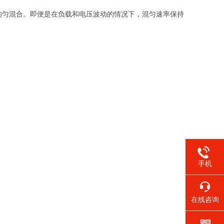
均匀混合。即便是在负载和电压波动的情况下，混匀速率保持
手机
在线咨询