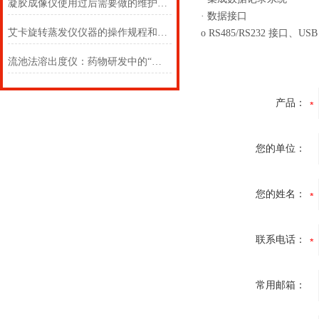
凝胶成像仪使用过后需要做的维护有什么？
· 数据接口
艾卡旋转蒸发仪仪器的操作规程和搬运要求
o RS485/RS232 接
流池法溶出度仪：药物研发中的“精准利器”
产品：
您的单位：
您的姓名：
联系电话：
常用邮箱：