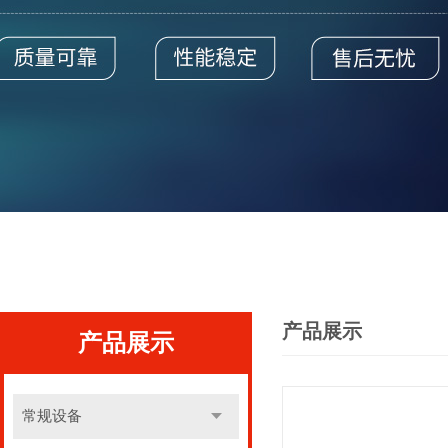
产品展示
产品展示
常规设备