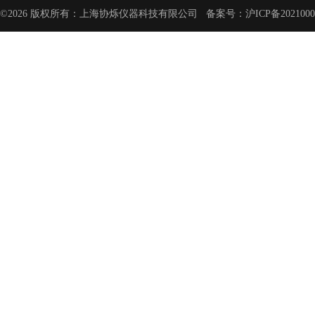
©2026 版权所有：上海协烁仪器科技有限公司 备案号：
沪ICP备2021000