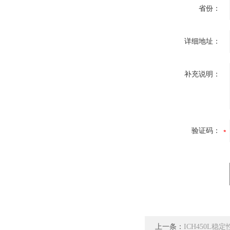
省份：
详细地址：
补充说明：
验证码：
上一条：
ICH450L稳