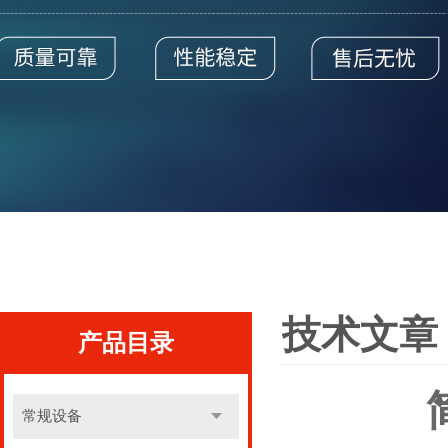
技术文章
产品目录
常规设备