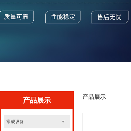
产品展示
产品展示
常规设备