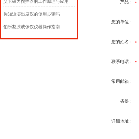
艾卡磁力搅拌器的工作原理与应用
产品：
你知道溶出度仪的使用步骤吗
您的单位：
伯乐凝胶成像仪仪器操作指南
您的姓名：
联系电话：
常用邮箱：
省份：
详细地址：