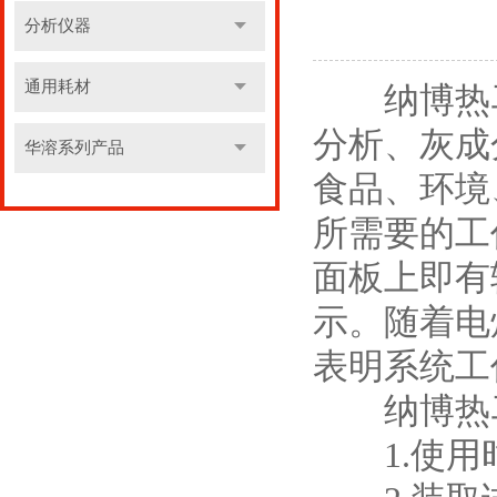
分析仪器
通用耗材
纳博热
分析、灰成
华溶系列产品
食品、环境
所需要的工
面板上即有
示。随着电
表明系统工
纳博热马
1.使用