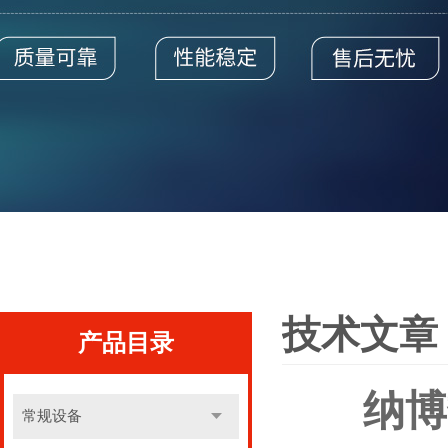
技术文章
产品目录
纳博
常规设备