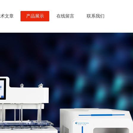
技术文章
产品展示
在线留言
联系我们