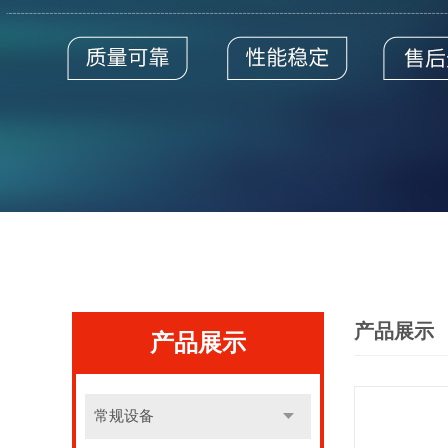
产品展示
产品展示
常规设备