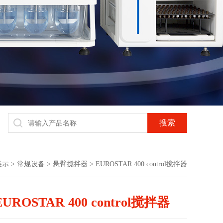
展示
>
常规设备
>
悬臂搅拌器
> EUROSTAR 400 control搅拌器
EUROSTAR 400 control搅拌器