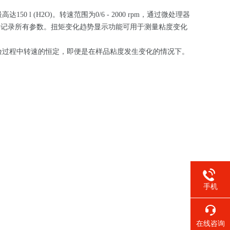
 (H2O)。转速范围为0/6 - 2000 rpm，通过微处理器
控制并记录所有参数。扭矩变化趋势显示功能可用于测量粘度变化
验过程中转速的恒定，即便是在样品粘度发生变化的情况下。
手机
在线咨询