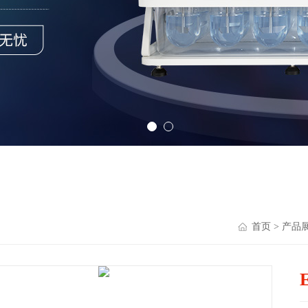
首页
>
产品