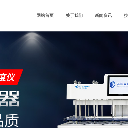
网站首页
关于我们
新闻资讯