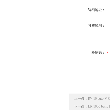
详细地址：
补充说明：
验证码：
上一条：
RV 10 aut
下一条：
LR 1000 bas