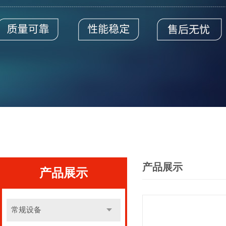
产品展示
产品展示
常规设备