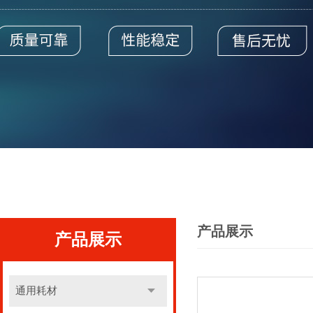
产品展示
产品展示
通用耗材