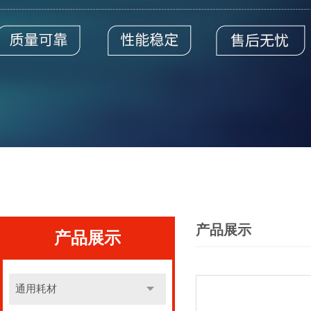
产品展示
产品展示
通用耗材