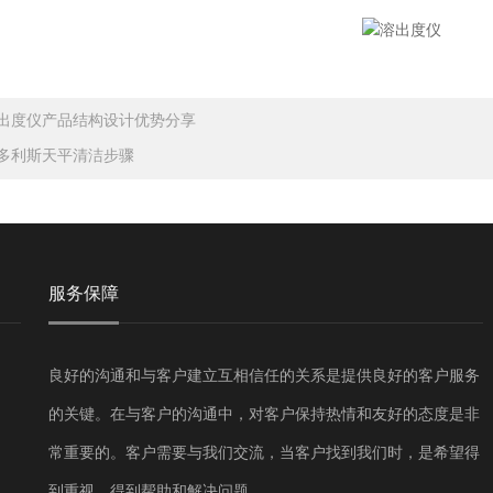
出度仪产品结构设计优势分享
多利斯天平清洁步骤
服务保障
良好的沟通和与客户建立互相信任的关系是提供良好的客户服务
的关键。在与客户的沟通中，对客户保持热情和友好的态度是非
常重要的。客户需要与我们交流，当客户找到我们时，是希望得
到重视，得到帮助和解决问题。