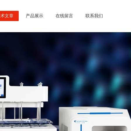
技术文章
产品展示
在线留言
联系我们