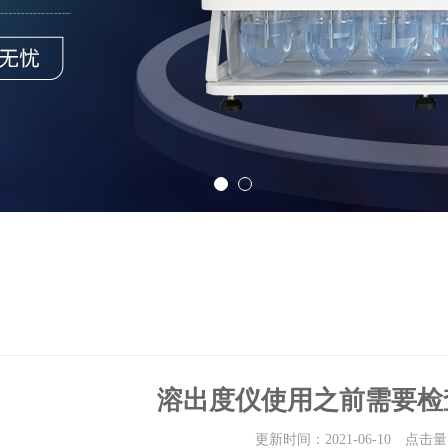
溶出度仪使用之前需要检
更新时间：2021-06-10 点击