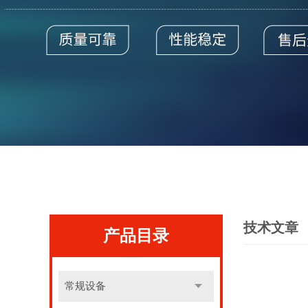
技术文章
产品目录
常规设备