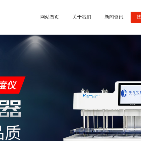
网站首页
关于我们
新闻资讯