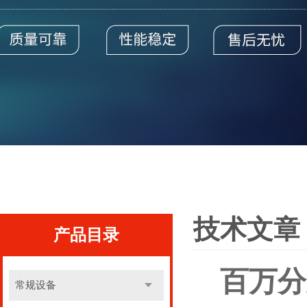
技术文章
产品目录
百万分
常规设备