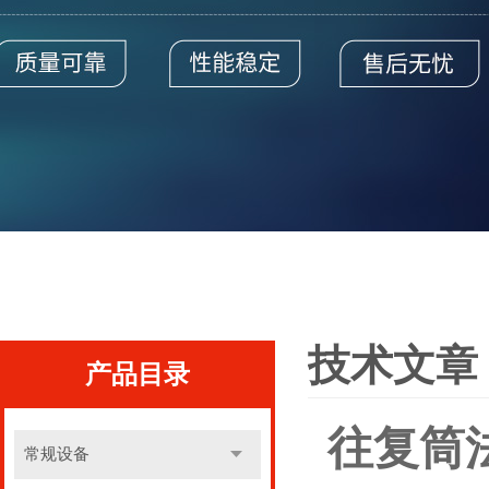
技术文章
产品目录
往复筒
常规设备