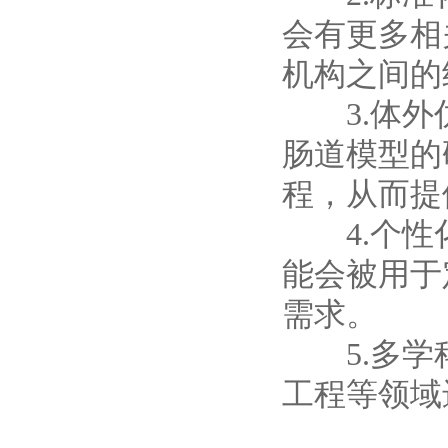
会有更多相
机构之间的
3.体外仿
肠道模型的
程，从而提
4.个性化
能会被用于
需求。
5.多学科
工程等领域