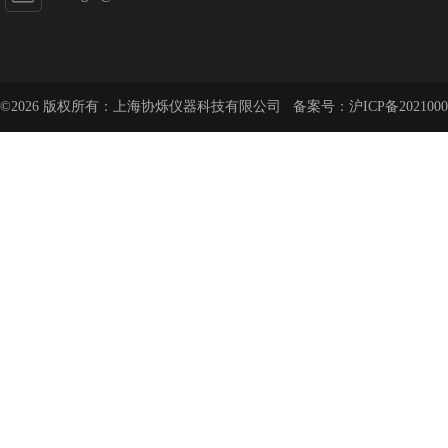
©2026 版权所有：上海协烁仪器科技有限公司 备案号：
沪ICP备2021000