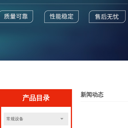
新闻动态
产品目录
常规设备