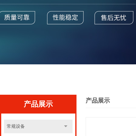
产品展示
产品展示
常规设备