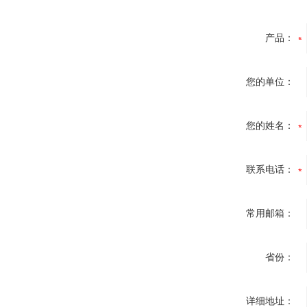
产品：
您的单位：
您的姓名：
联系电话：
常用邮箱：
省份：
详细地址：