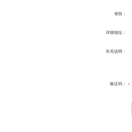
省份：
详细地址：
补充说明：
验证码：