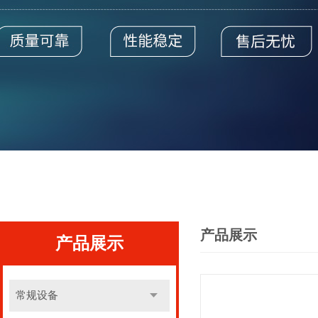
产品展示
产品展示
常规设备