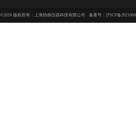
©2026 版权所有：上海协烁仪器科技有限公司 备案号：
沪ICP备2021000