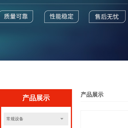
产品展示
产品展示
常规设备