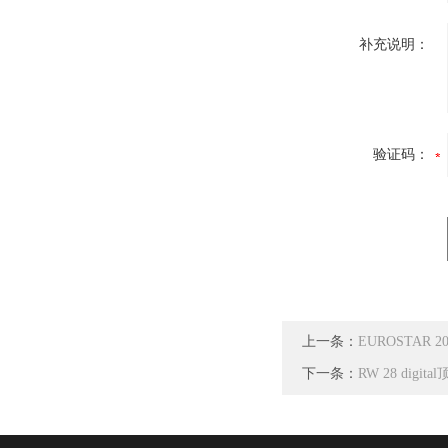
补充说明：
验证码：
上一条：
EUROSTAR 2
下一条：
RW 28 digi