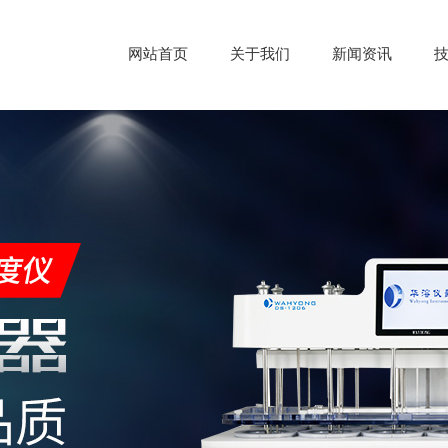
网站首页
关于我们
新闻资讯