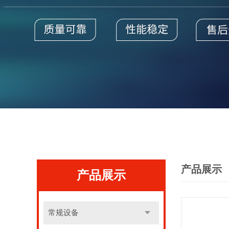
产品展示
产品展示
常规设备