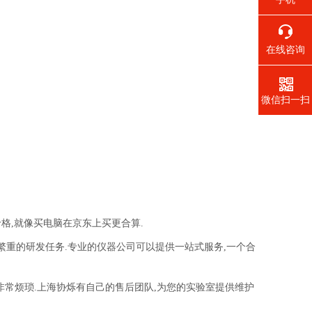
在线咨询
微信扫一扫
格,就像买电脑在京东上买更合算.
繁重的研发任务.专业的仪器公司可以提供一站式服务,一个合
,非常烦琐.上海协烁有自己的售后团队,为您的实验室提供维护