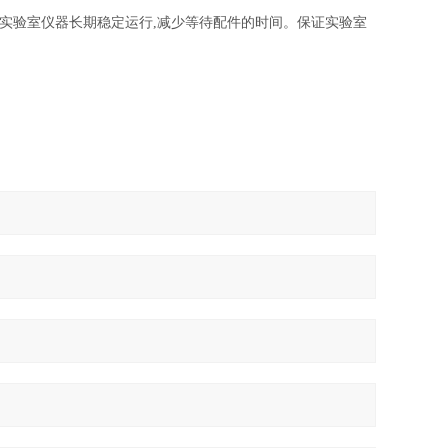
证实验室仪器长期稳定运行,减少等待配件的时间。
保证实验室