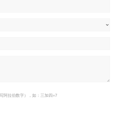
写阿拉伯数字），如：三加四=7