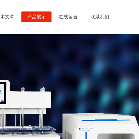
技术文章
产品展示
在线留言
联系我们