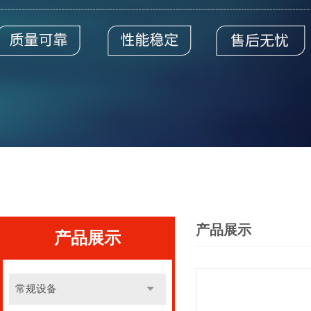
产品展示
产品展示
常规设备