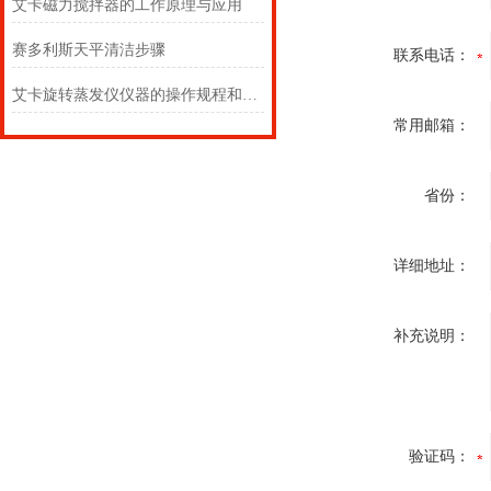
艾卡磁力搅拌器的工作原理与应用
赛多利斯天平清洁步骤
联系电话：
艾卡旋转蒸发仪仪器的操作规程和搬运要求
常用邮箱：
省份：
详细地址：
补充说明：
验证码：