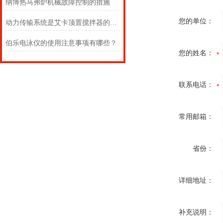
纳博热马弗炉机械故障控制的措施
您的单位：
动力传输系统是艾卡顶置搅拌器的关键所在
伯乐电泳仪的使用注意事项有哪些？
您的姓名：
联系电话：
常用邮箱：
省份：
详细地址：
补充说明：