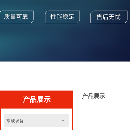
产品展示
产品展示
常规设备