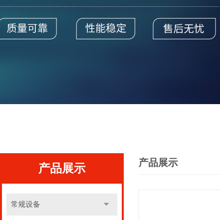
产品展示
产品展示
常规设备