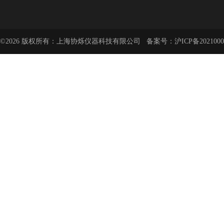
©2026 版权所有：上海协烁仪器科技有限公司 备案号：
沪ICP备2021000