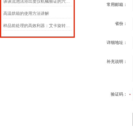
谈谈流池法溶出度仪机械验证的六大要点
常用邮箱：
高温烘箱的使用方法讲解
省份：
样品前处理的高效利器：艾卡旋转蒸发仪的技术架构与应用实践
详细地址：
补充说明：
验证码：