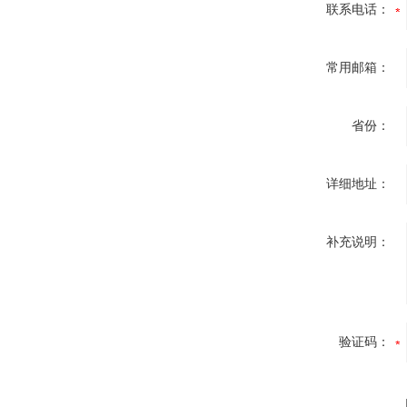
联系电话：
常用邮箱：
省份：
详细地址：
补充说明：
验证码：