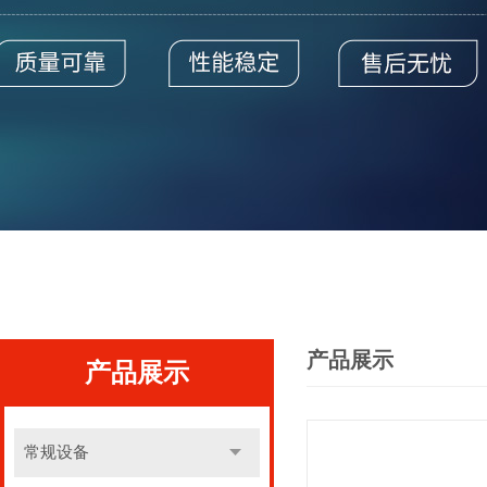
产品展示
产品展示
常规设备