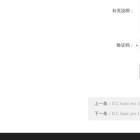
补充说明：
验证码：
上一条：
ICC basic ec
下一条：
ICC basic pr