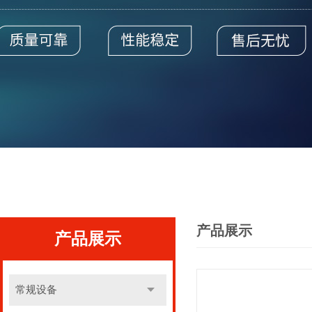
产品展示
产品展示
常规设备