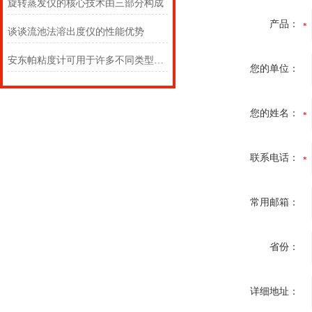
旋转蒸发仪的核心技术由三部分构成
产品：
谈谈流池法溶出度仪的性能优势
安东帕粘度计可用于许多不同类型的液体
您的单位：
您的姓名：
联系电话：
常用邮箱：
省份：
详细地址：