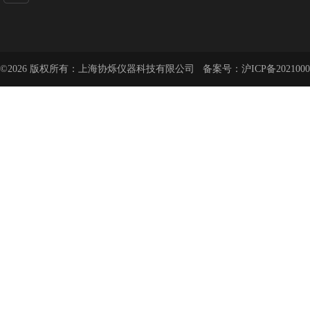
©2026 版权所有：上海协烁仪器科技有限公司 备案号：
沪ICP备2021000