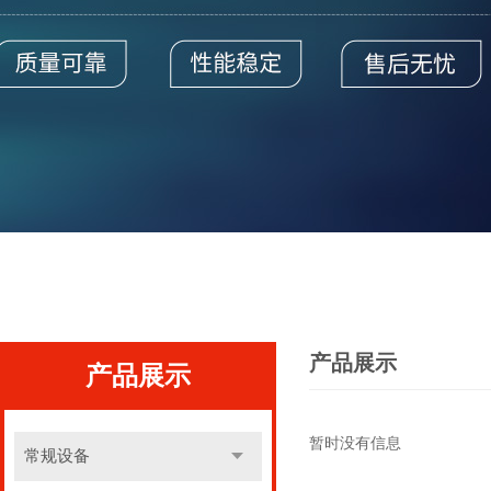
产品展示
产品展示
暂时没有信息
常规设备