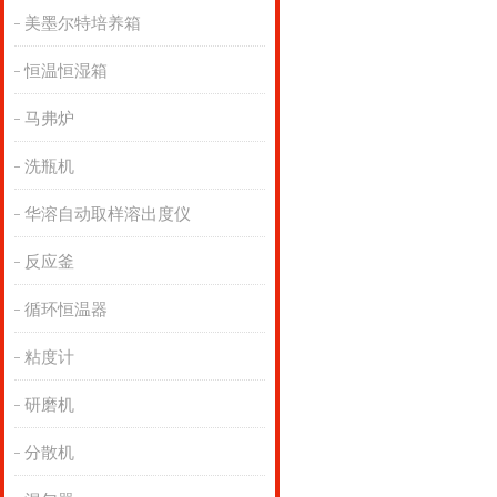
美墨尔特培养箱
恒温恒湿箱
马弗炉
洗瓶机
华溶自动取样溶出度仪
反应釜
循环恒温器
粘度计
研磨机
分散机