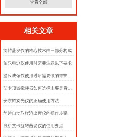
查看全部
相关文章
旋转蒸发仪的核心技术由三部分构成
伯乐电泳仪使用时需要注意以下要求
凝胶成像仪使用过后需要做的维护有什么？
艾卡顶置搅拌器如何选择主要是看这些方面
安东帕旋光仪的正确使用方法
简述自动取样溶出度仪的操作步骤
浅析艾卡旋转蒸发仪的使用要点